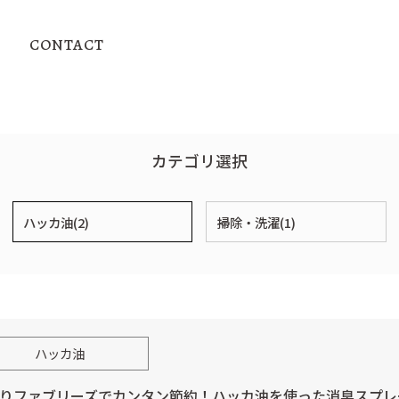
CONTACT
カテゴリ選択
ハッカ油(2)
掃除・洗濯(1)
ハッカ油
りファブリーズでカンタン節約！ハッカ油を使った消臭スプレ